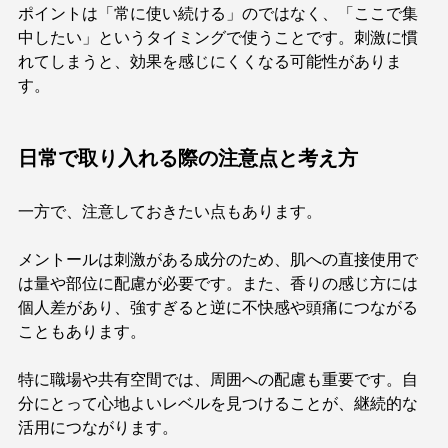
ポイントは「常に使い続ける」のではなく、「ここで集
中したい」というタイミングで使うことです。刺激に慣
れてしまうと、効果を感じにくくなる可能性がありま
す。
日常で取り入れる際の注意点と考え方
一方で、注意しておきたい点もあります。
メントールは刺激がある成分のため、肌への直接使用で
は量や部位に配慮が必要です。また、香りの感じ方には
個人差があり、強すぎると逆に不快感や頭痛につながる
こともあります。
特に職場や共有空間では、周囲への配慮も重要です。自
分にとって心地よいレベルを見つけることが、継続的な
活用につながります。