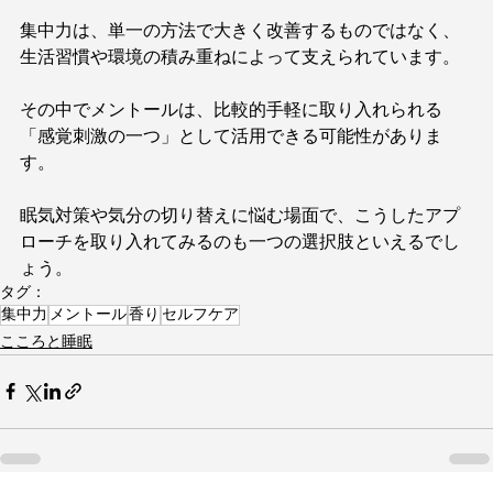
集中力は、単一の方法で大きく改善するものではなく、
生活習慣や環境の積み重ねによって支えられています。
その中でメントールは、比較的手軽に取り入れられる
「感覚刺激の一つ」として活用できる可能性がありま
す。
眠気対策や気分の切り替えに悩む場面で、こうしたアプ
ローチを取り入れてみるのも一つの選択肢といえるでし
ょう。
タグ：
集中力
メントール
香り
セルフケア
こころと睡眠