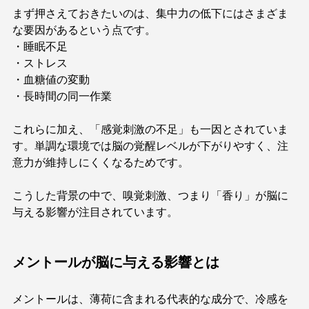
まず押さえておきたいのは、集中力の低下にはさまざま
な要因があるという点です。
・睡眠不足
・ストレス
・血糖値の変動
・長時間の同一作業
これらに加え、「感覚刺激の不足」も一因とされていま
す。単調な環境では脳の覚醒レベルが下がりやすく、注
意力が維持しにくくなるためです。
こうした背景の中で、嗅覚刺激、つまり「香り」が脳に
与える影響が注目されています。
メントールが脳に与える影響とは
メントールは、薄荷に含まれる代表的な成分で、冷感を