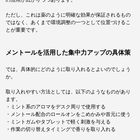
ただし、これは薬のように明確な効果が保証されるもの
ではなく、あくまで環境調整の一つとして位置づけるこ
とが重要です。
メントールを活用した集中力アップの具体策
では、具体的にどのように取り入れるとよいのでしょう
か。
取り入れやすい方法としては、以下のようなものがあり
ます。
・ミント系のアロマをデスク周りで使用する
・メントール配合のロールオンをこめかみや首元に使う
・ミントガムやタブレットで軽く刺激を与える
・作業の切り替えタイミングで香りを取り入れる