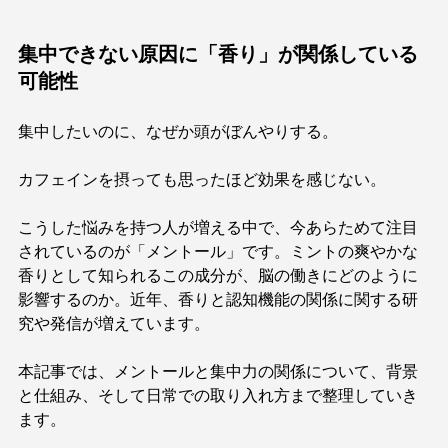
集中できない原因に「香り」が関係している
可能性
集中したいのに、なぜか頭がぼんやりする。
カフェインを摂っても思ったほど効果を感じない。
こうした悩みを持つ人が増える中で、今あらためて注目
されているのが「メントール」です。ミントの爽やかな
香りとして知られるこの成分が、脳の働きにどのように
影響するのか。近年、香りと認知機能の関係に関する研
究や発信が増えています。
本記事では、メントールと集中力の関係について、背景
と仕組み、そして日常での取り入れ方まで整理していき
ます。