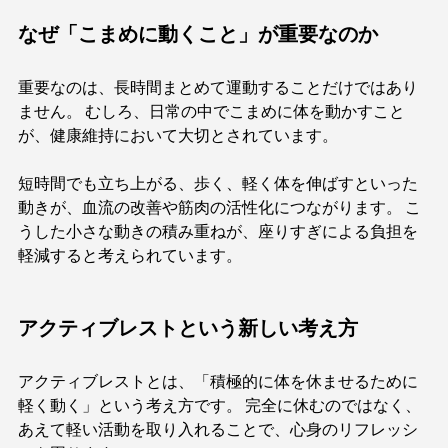
なぜ「こまめに動くこと」が重要なのか
重要なのは、長時間まとめて運動することだけではあり
ません。 むしろ、日常の中でこまめに体を動かすこと
が、健康維持において大切とされています。
短時間でも立ち上がる、歩く、軽く体を伸ばすといった
動きが、血流の改善や筋肉の活性化につながります。 こ
うした小さな動きの積み重ねが、座りすぎによる負担を
軽減すると考えられています。
アクティブレストという新しい考え方
アクティブレストとは、「積極的に体を休ませるために
軽く動く」という考え方です。 完全に休むのではなく、
あえて軽い活動を取り入れることで、心身のリフレッシ