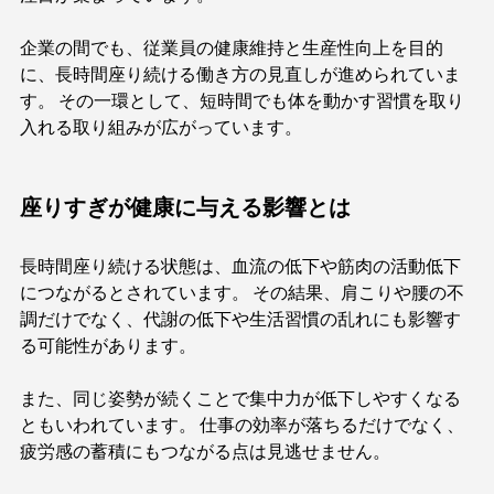
企業の間でも、従業員の健康維持と生産性向上を目的
に、長時間座り続ける働き方の見直しが進められていま
す。 その一環として、短時間でも体を動かす習慣を取り
入れる取り組みが広がっています。
座りすぎが健康に与える影響とは
長時間座り続ける状態は、血流の低下や筋肉の活動低下
につながるとされています。 その結果、肩こりや腰の不
調だけでなく、代謝の低下や生活習慣の乱れにも影響す
る可能性があります。
また、同じ姿勢が続くことで集中力が低下しやすくなる
ともいわれています。 仕事の効率が落ちるだけでなく、
疲労感の蓄積にもつながる点は見逃せません。