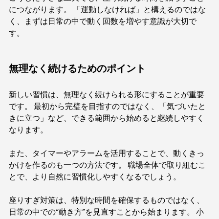
につながります。 「運動しなければ」と構えるのではな
く、まずは日常の中で動く回数を増やす意識が大切で
す。
無理なく続けるためのポイント
新しい習慣は、無理なく続けられる形にすることが重要
です。 最初から完璧を目指すのではなく、「気づいたと
きに立つ」など、できる範囲から始めると継続しやすく
なります。
また、タイマーやアラームを活用することで、動くきっ
かけを作るのも一つの方法です。 職場全体で取り組むこ
とで、より自然に習慣化しやすくなるでしょう。
座りすぎ対策は、特別な時間を確保するものではなく、
日常の中での“動き方”を見直すことから始まります。 小