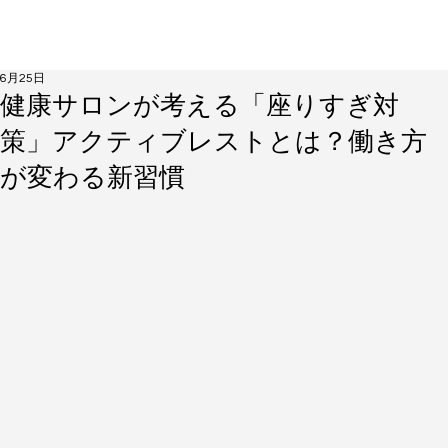
6月25日
健康サロンが考える「座りすぎ対
策」アクティブレストとは？働き方
が変わる新習慣