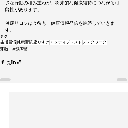
さな行動の積み重ねが、将来的な健康維持につながる可
能性があります。
健康サロンは今後も、健康情報発信を継続していきま
す。
タグ：
生活習慣
健康習慣
座りすぎ
アクティブレスト
デスクワーク
運動・生活習慣