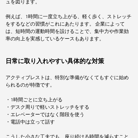
ュを図ります。
例えば、1時間に一度立ち上がる、軽く歩く、ストレッチ
をするなどの習慣がこれにあたります。 企業によって
は、短時間の運動時間を設けることで、集中力や作業効
率の向上を実感しているケースもあります。
日常に取り入れやすい具体的な対策
アクティブレストは、特別な準備がなくてもすぐに始め
られるのが特徴です。
・1時間ごとに立ち上がる
・デスク周りで軽いストレッチをする
・エレベーターではなく階段を使う
・電話中は立って話す
こうした小さな工夫でも、座り続ける時間を減らすこと