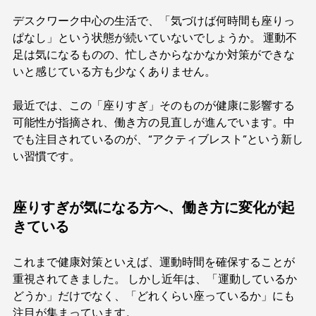
デスクワーク中心の生活で、「気づけば何時間も座りっ
ぱなし」という状態が続いていないでしょうか。 運動不
足は気になるものの、忙しさからなかなか対策ができな
いと感じている方も少なくありません。
最近では、この「座りすぎ」そのものが健康に影響する
可能性が指摘され、働き方の見直しが進んでいます。中
でも注目されているのが、“アクティブレスト”という新し
い習慣です。
座りすぎが気になる方へ、働き方に変化が起
きている
これまで健康対策といえば、運動時間を確保することが
重視されてきました。 しかし近年は、「運動しているか
どうか」だけでなく、「どれくらい座っているか」にも
注目が集まっています。