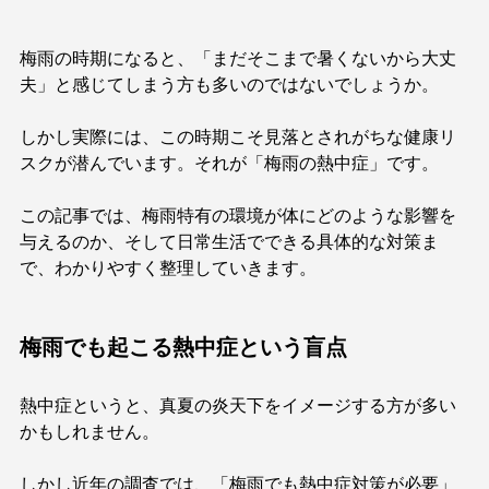
梅雨の時期になると、「まだそこまで暑くないから大丈
夫」と感じてしまう方も多いのではないでしょうか。
しかし実際には、この時期こそ見落とされがちな健康リ
スクが潜んでいます。それが「梅雨の熱中症」です。
この記事では、梅雨特有の環境が体にどのような影響を
与えるのか、そして日常生活でできる具体的な対策ま
で、わかりやすく整理していきます。
梅雨でも起こる熱中症という盲点
熱中症というと、真夏の炎天下をイメージする方が多い
かもしれません。
しかし近年の調査では、「梅雨でも熱中症対策が必要」