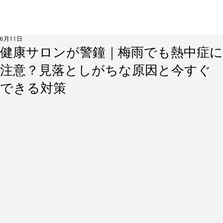
6月11日
健康サロンが警鐘｜梅雨でも熱中症に
注意？見落としがちな原因と今すぐ
できる対策