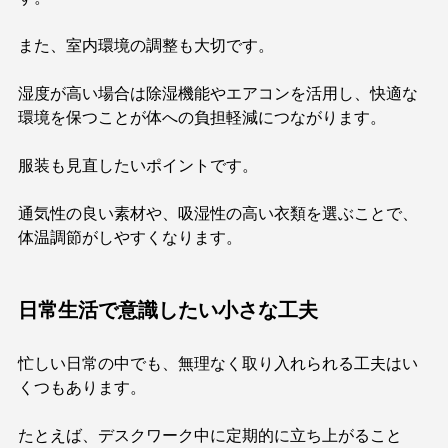
また、室内環境の調整も大切です。
湿度が高い場合は除湿機能やエアコンを活用し、快適な
環境を保つことが体への負担軽減につながります。
服装も見直したいポイントです。
通気性の良い素材や、吸湿性の高い衣類を選ぶことで、
体温調節がしやすくなります。
日常生活で意識したい小さな工夫
忙しい日常の中でも、無理なく取り入れられる工夫はい
くつもあります。
たとえば、デスクワーク中に定期的に立ち上がること