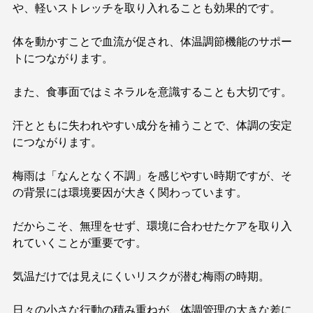
や、軽いストレッチを取り入れることも効果的です。
体を動かすことで血流が促され、体温調節機能のサポー
トにつながります。
また、食事面ではミネラルを意識することも大切です。
汗とともに失われやすい成分を補うことで、体調の安定
につながります。
梅雨は「なんとなく不調」を感じやすい時期ですが、そ
の背景には環境要因が大きく関わっています。
だからこそ、無理をせず、環境に合わせたケアを取り入
れていくことが重要です。
気温だけでは見えにくいリスクが潜む梅雨の時期。
日々の小さな行動の積み重ねが、体調管理の大きな差に