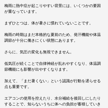
梅雨に熱中症が起こりやすい背景には、いくつかの要因
が重なっています。
まずひとつは、体が暑さに慣れていないことです。
梅雨の時期はまだ本格的な夏前のため、発汗機能や体温
調節が十分に働きにくい状態にあります。
さらに、気圧の変化も無視できません。
低気圧が続くことで自律神経が乱れやすくなり、体温調
節機能にも影響が出やすくなります。
加えて、「まだ暑くない」という認識が行動を遅らせる
点も重要です。
エアコンの使用を控えたり、水分補給を後回しにしたり
することで、知らないうちに体への負担が蓄積していき