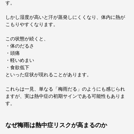
す。
しかし湿度が高いと汗が蒸発しにくくなり、体内に熱が
こもりやすくなります。
この状態が続くと、
・体のだるさ
・頭痛
・軽いめまい
・食欲低下
といった症状が現れることがあります。
これらは一見、単なる「梅雨だる」のようにも感じられ
ますが、実は熱中症の初期サインである可能性もありま
す。
なぜ梅雨は熱中症リスクが高まるのか