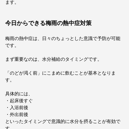
ます。
今日からできる梅雨の熱中症対策
梅雨の熱中症は、日々のちょっとした意識で予防が可能
です。
まず重要なのは、水分補給のタイミングです。
「のどが渇く前」にこまめに飲むことが基本となりま
す。
具体的には、
・起床後すぐ
・入浴前後
・外出前後
といったタイミングで意識的に水分を摂ることが有効で
す。