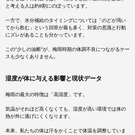
と考える人は約8割にのぼっています。
一方で、水分補給のタイミングについては「のどが渇い
てから飲む」という回答が最も多く、対策の意識と行動
にズレがあることも分かっています。
この“少しの油断”が、梅雨時期の体調不良につながるケー
スも少なくありません。
湿度が体に与える影響と現状データ
梅雨の最大の特徴は「高湿度」です。
気温がそれほど高くなくても、湿度が高い環境では体の
熱が外に逃げにくくなります。
本来、私たちの体は汗をかくことで体温を調整していま