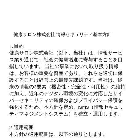
​健康サロン株式会社 情報セキュリティ基本方針
1. 目的
健康サロン株式会社（以下、当社）は、情報サービ
ス業を通じて、社会の健康増進に寄与することを目
指しています。 当社の事業において取り扱う情報
は、お客様の重要な資産であり、これらを適切に保
護することは経営上の最優先課題です。当社は、従
来の情報の3要素（機密性・完全性・可用性）の維持
に加え、近年のデジタル環境の変化に対応したサイ
バーセキュリティの確保およびプライバシー保護を
強化するため、本方針を定め、ISMS（情報セキュリ
ティマネジメントシステム）を確立・運用します。
2. 適用範囲
本方針の適用範囲は、以下の通りとします。