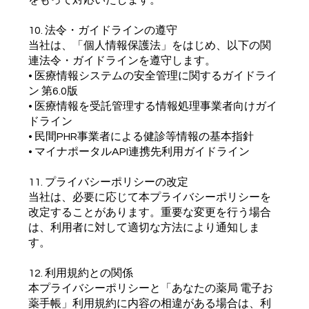
をもって対応いたします。
10. 法令・ガイドラインの遵守
当社は、「個人情報保護法」をはじめ、以下の関
連法令・ガイドラインを遵守します。
• 医療情報システムの安全管理に関するガイドライ
ン 第6.0版
• 医療情報を受託管理する情報処理事業者向けガイ
ドライン
• 民間PHR事業者による健診等情報の基本指針
• マイナポータルAPI連携先利用ガイドライン
11. プライバシーポリシーの改定
当社は、必要に応じて本プライバシーポリシーを
改定することがあります。重要な変更を行う場合
は、利用者に対して適切な方法により通知しま
す。
12. 利用規約との関係
本プライバシーポリシーと「あなたの薬局 電子お
薬手帳」利用規約に内容の相違がある場合は、利