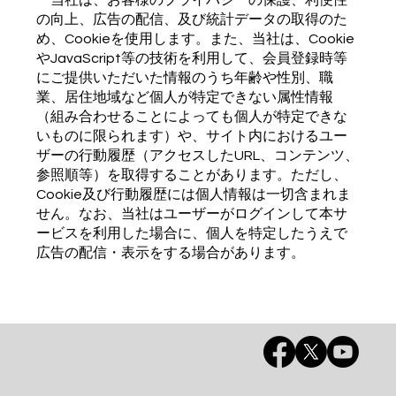
の向上、広告の配信、及び統計データの取得のた
め、Cookieを使用します。また、当社は、Cookie
やJavaScript等の技術を利用して、会員登録時等
にご提供いただいた情報のうち年齢や性別、職
業、居住地域など個人が特定できない属性情報
（組み合わせることによっても個人が特定できな
いものに限られます）や、サイト内におけるユー
ザーの行動履歴（アクセスしたURL、コンテンツ、
参照順等）を取得することがあります。ただし、
Cookie及び行動履歴には個人情報は一切含まれま
せん。なお、当社はユーザーがログインして本サ
ービスを利用した場合に、個人を特定したうえで
広告の配信・表示をする場合があります。