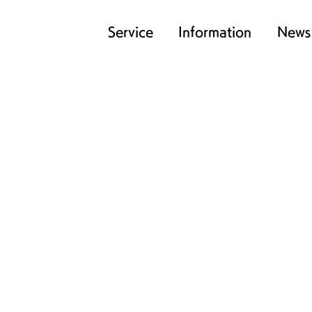
Service
Information
News