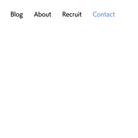
Blog
About
Recruit
Contact