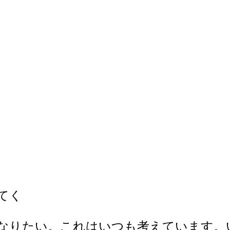
てく
りたい。これはいつも考えています。