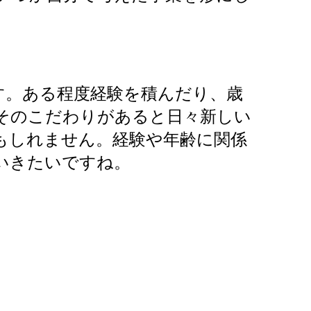
。ある程度経験を積んだり、歳
そのこだわりがあると日々新しい
もしれません。経験や年齢に関係
いきたいですね。