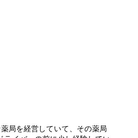
薬局を経営していて、その薬局