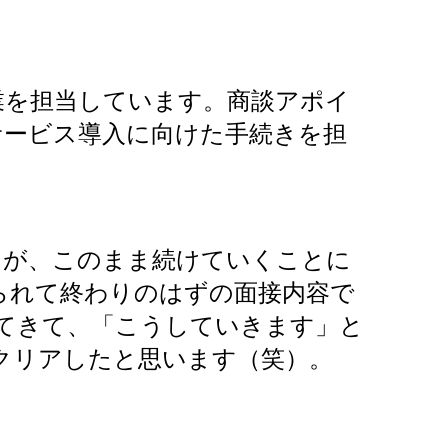
を担当しています。商談アポイ
サービス導入に向けた手続きを担
が、このまま続けていくことに
られて終わりのはずの面接内容で
てきて、「こうしていきます」と
クリアしたと思います（笑）。