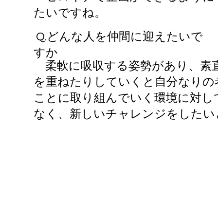
たいですね。
Q.​どんな人を仲間に迎えたいで
すか
柔軟に吸収する姿勢があり、素直
を重ねたりしていくと自分なりの
ことに取り組んでいく環境に対し
なく、新しいチャレンジをしたい