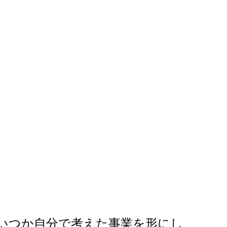
いつか自分で考えた事業を形にし