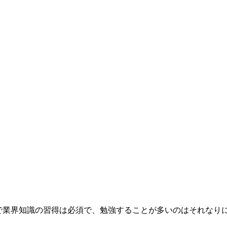
で業界知識の習得は必須で、勉強することが多いのはそれなり