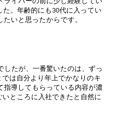
ドライバーの前に少し経験してい
た。年齢的にも30代に入ってい
したいと思ったからです。
でしたが、一番驚いたのは、ずっ
までは自分より年上でかなりのキ
て指導してもらっている内容が濃
ごいところに入社できたと自然に