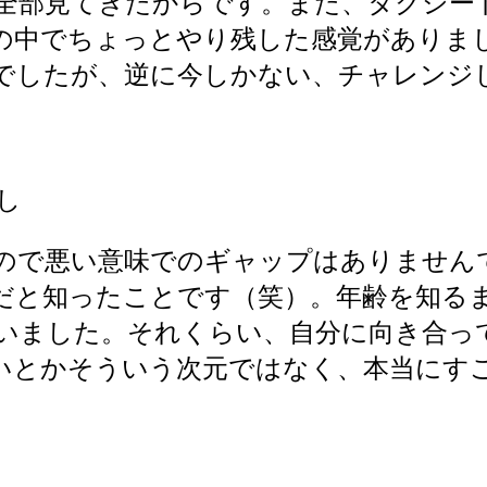
全部見てきたからです。また、タクシー
の中でちょっとやり残した感覚がありまし
でしたが、逆に今しかない、チャレンジ
し
で悪い意味でのギャップはありません
だと知ったことです（笑）。年齢を知る
いました。それくらい、自分に向き合っ
いとかそういう次元ではなく、本当にす