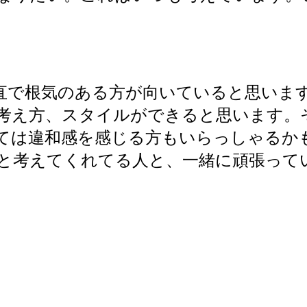
で根気のある方が向いていると思います
考え方、スタイルができると思います。
ては違和感を感じる方もいらっしゃるか
と考えてくれてる人と、一緒に頑張って