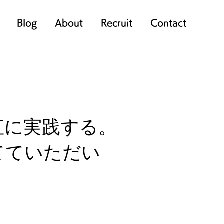
Blog
About
Recruit
Contact
直に実践する。
てていただい