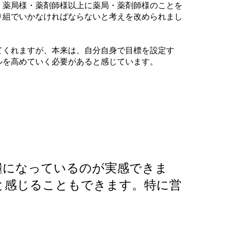
、薬局様・薬剤師様以上に薬局・薬剤師様のことを
り組でいかなければならないと考えを改められまし
てくれますが、本来は、自分自身で目標を設定す
ルを高めていく必要があると感じています。
糧になっているのが実感できま
と感じることもできます。特に営