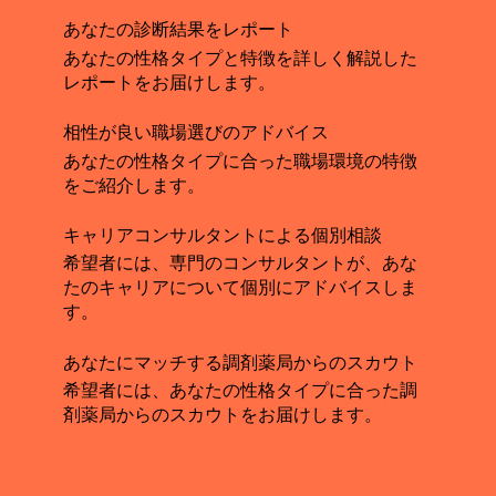
あなたの診断結果をレポート
あなたの性格タイプと特徴を詳しく解説した
レポートをお届けします。
相性が良い職場選びのアドバイス
あなたの性格タイプに合った職場環境の特徴
をご紹介します。
キャリアコンサルタントによる個別相談
希望者には、専門のコンサルタントが、あな
たのキャリアについて個別にアドバイスしま
す。
あなたにマッチする調剤薬局からのスカウト
希望者には、あなたの性格タイプに合った調
剤薬局からのスカウトをお届けします。