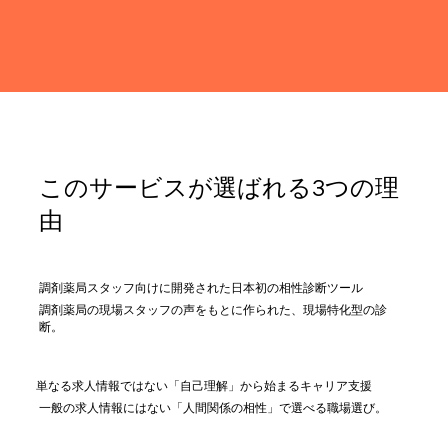
このサービスが選ばれる3つの理
由
調剤薬局スタッフ向けに開発された日本初の相性診断ツール
調剤薬局の現場スタッフの声をもとに作られた、現場特化型の診
断。
単なる求人情報ではない「自己理解」から始まるキャリア支援
一般の求人情報にはない「人間関係の相性」で選べる職場選び。