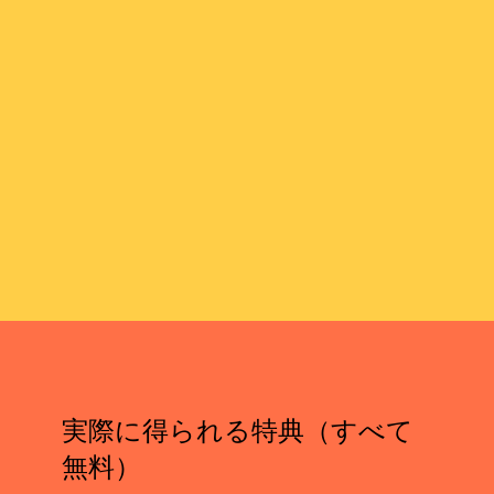
実際に得られる特典（すべて
無料）