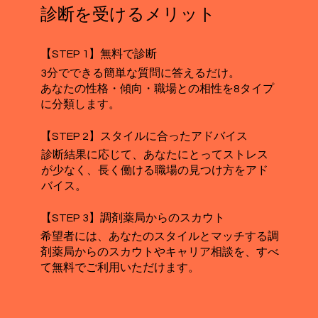
診断を受けるメリット
【STEP 1】無料で診断
3分でできる簡単な質問に答えるだけ。
あなたの性格・傾向・職場との相性を8タイプ
に分類します。
【STEP 2】スタイルに合ったアドバイス
診断結果に応じて、あなたにとってストレス
が少なく、長く働ける職場の見つけ方をアド
バイス。
【STEP 3】調剤薬局からのスカウト
希望者には、あなたのスタイルとマッチする調
剤薬局からのスカウトやキャリア相談を、すべ
て無料でご利用いただけます。