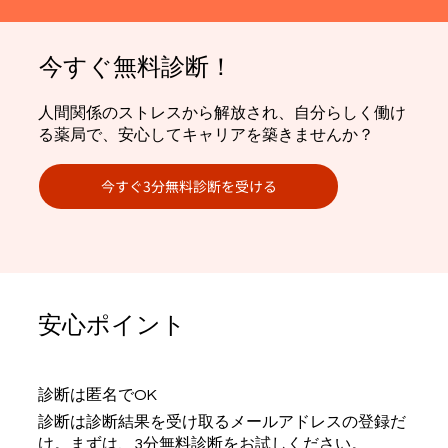
今すぐ無料診断！
人間関係のストレスから解放され、自分らしく働け
る薬局で、安心してキャリアを築きませんか？
今すぐ3分無料診断を受ける
​安心ポイント
診断は匿名でOK
診断は診断結果を受け取るメールアドレスの登録だ
け。まずは、3分無料診断をお試しください。