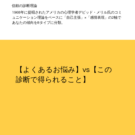
信頼の診断理論
1968年に提唱されたアメリカの心理学者デビッド・メリル氏のコミ
ュニケーション理論をベースに「自己主張」×「感情表現」の2軸で
あなたの傾向を8タイプに分類。
【よくあるお悩み】vs【この
診断で得られること】