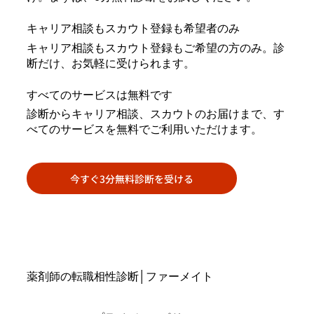
キャリア相談もスカウト登録も希望者のみ
キャリア相談もスカウト登録もご希望の方のみ。診
断だけ、お気軽に受けられます。
すべてのサービスは無料です
診断からキャリア相談、スカウトのお届けまで、す
べてのサービスを無料でご利用いただけます。
今すぐ3分無料診断を受ける
薬剤師の転職相性診断│ファーメイト