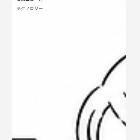
テクノロジー