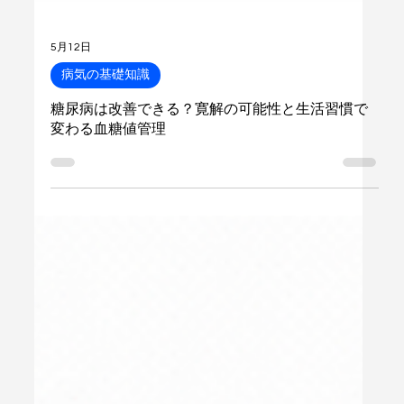
5月12日
病気の基礎知識
糖尿病は改善できる？寛解の可能性と生活習慣で
変わる血糖値管理