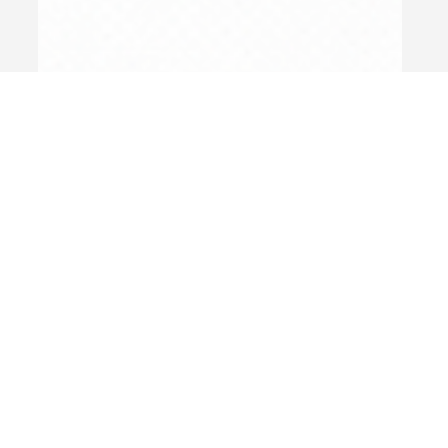
3月31日
病気の基礎知識