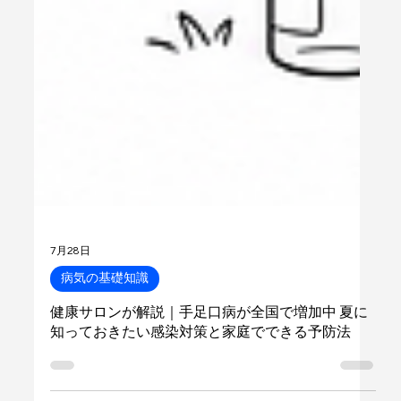
7月28日
病気の基礎知識
健康サロンが解説｜手足口病が全国で増加中 夏に
知っておきたい感染対策と家庭でできる予防法