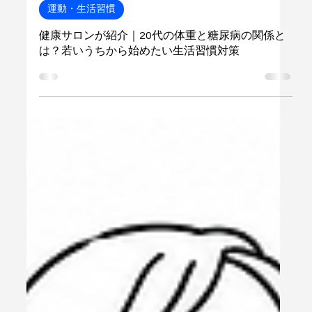
2 日前
運動・生活習慣
健康サロンが紹介｜20代の体重と糖尿病の関係と
は？若いうちから始めたい生活習慣対策