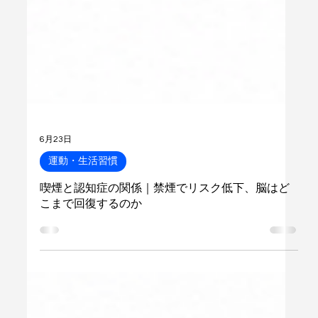
6月23日