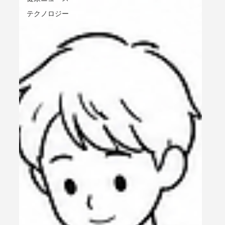
テクノロジー